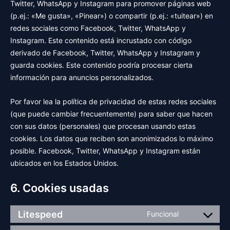
Twitter, WhatsApp y Instagram para promover páginas web
(p.ej.: «Me gusta», «Pinear») o compartir (p.ej.: «tuitear») en
redes sociales como Facebook, Twitter, WhatsApp y
Instagram. Este contenido está incrustado con código
derivado de Facebook, Twitter, WhatsApp y Instagram y
guarda cookies. Este contenido podría procesar cierta
información para anuncios personalizados.
Por favor lea la política de privacidad de estas redes sociales
(que puede cambiar frecuentemente) para saber que hacen
con sus datos (personales) que procesan usando estas
cookies. Los datos que reciben son anonimizados lo máximo
posible. Facebook, Twitter, WhatsApp y Instagram están
ubicados en los Estados Unidos.
6. Cookies usadas
Litespeed
Funcional
Consent
to