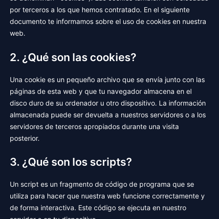
por terceros a los que hemos contratado. En el siguiente
documento te informamos sobre el uso de cookies en nuestra
web.
2. ¿Qué son las cookies?
Una cookie es un pequeño archivo que se envía junto con las
páginas de esta web y que tu navegador almacena en el
disco duro de su ordenador u otro dispositivo. La información
almacenada puede ser devuelta a nuestros servidores o a los
servidores de terceros apropiados durante una visita
posterior.
3. ¿Qué son los scripts?
Un script es un fragmento de código de programa que se
utiliza para hacer que nuestra web funcione correctamente y
de forma interactiva. Este código se ejecuta en nuestro