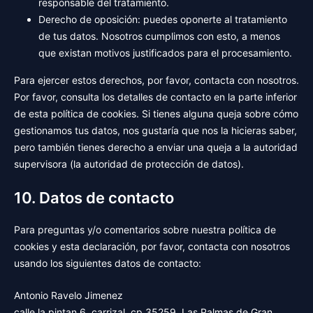
responsable del tratamiento.
Derecho de oposición: puedes oponerte al tratamiento
de tus datos. Nosotros cumplimos con esto, a menos
que existan motivos justificados para el procesamiento.
Para ejercer estos derechos, por favor, contacta con nosotros.
Por favor, consulta los detalles de contacto en la parte inferior
de esta política de cookies. Si tienes alguna queja sobre cómo
gestionamos tus datos, nos gustaría que nos la hicieras saber,
pero también tienes derecho a enviar una queja a la autoridad
supervisora (la autoridad de protección de datos).
10. Datos de contacto
Para preguntas y/o comentarios sobre nuestra política de
cookies y esta declaración, por favor, contacta con nosotros
usando los siguientes datos de contacto:
Antonio Ravelo Jimenez
calle la pintan 6, carrizal, cp 35259, Las Palmas de Gran