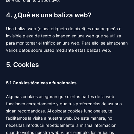
servidor o en tu dispositivo.
4. ¿Qué es una baliza web?
Una baliza web (o una etiqueta de píxel) es una pequeña e
invisible pieza de texto o imagen en una web que se utiliza
para monitorear el tráfico en una web. Para ello, se almacenan
varios datos sobre usted mediante estas balizas web.
5. Cookies
5.1 Cookies técnicas o funcionales
Algunas cookies aseguran que ciertas partes de la web
funcionen correctamente y que tus preferencias de usuario
sigan recordándose. Al colocar cookies funcionales, te
facilitamos la visita a nuestra web. De esta manera, no
necesitas introducir repetidamente la misma información
cuando visitas nuestra web y, por ejemplo, los artículos