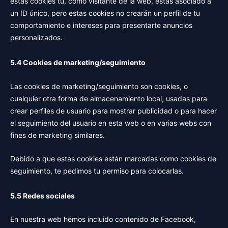
estas cookies tú, como visitante de la web, estás asociado a
un ID único, pero estas cookies no crearán un perfil de tu
comportamiento e intereses para presentarte anuncios
personalizados.
5.4 Cookies de marketing/seguimiento
Las cookies de marketing/seguimiento son cookies, o
cualquier otra forma de almacenamiento local, usadas para
crear perfiles de usuario para mostrar publicidad o para hacer
el seguimiento del usuario en esta web o en varias webs con
fines de marketing similares.
Debido a que estas cookies están marcadas como cookies de
seguimiento, te pedimos tu permiso para colocarlas.
5.5 Redes sociales
En nuestra web hemos incluido contenido de Facebook,