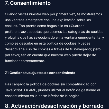
service
7. Consentimiento
varios
Cuando visites nuestra web por primera vez, te mostraremos
una ventana emergente con una explicación sobre las
cookies. Tan pronto como hagas clic en «Guardar
preferencias», aceptas que usemos las categorías de cookies
y plugins que has seleccionado en la ventana emergente, tal y
como se describe en esta política de cookies. Puedes
desactivar el uso de cookies a través de tu navegador, pero,
por favor, ten en cuenta que nuestra web puede dejar de
funcionar correctamente.
7.1 Gestiona tus ajustes de consentimiento
Has cargado la política de cookies sin compatibilidad con
JavaScript. En AMP, puedes utilizar el botón de gestionar el
consentimiento en la parte inferior de la página.
8. Activación/desactivación y borrado