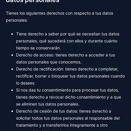
Tienes los siguientes derechos con respecto a tus datos
personales:
Tiene derecho a saber por qué se necesitan tus datos
personales, qué sucederá con ellos y durante cuánto
tiempo se conservarán.
Derecho de acceso: tienes derecho a acceder a tus
datos personales que conocemos.
Derecho de rectificación: tienes derecho a completar,
rectificar, borrar o bloquear tus datos personales cuando
lo desees.
Si nos das tu consentimiento para procesar tus datos,
tienes derecho a revocar dicho consentimiento y a que
se eliminen tus datos personales.
Derecho de cesión de tus datos: tienes derecho a
solicitar todos tus datos personales al responsable del
tratamiento y a transferirlos íntegramente a otro