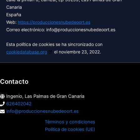
Canaria
España
Web:
https://produccionesnubedeoort.es
Correo electrónico:
info@
produccionesnubedeoort.es
Esta política de cookies se ha sincronizado con
cookiedatabase.org
el noviembre 23, 2022.
Contacto
Ingenio, Las Palmas de Gran Canaria
626402042
info@produccionesnubedeoort.es
Términos y condiciones
Política de cookies (UE)