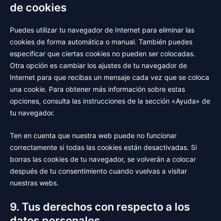
de cookies
Puedes utilizar tu navegador de Internet para eliminar las
cookies de forma automática o manual. También puedes
especificar que ciertas cookies no pueden ser colocadas.
Otra opción es cambiar los ajustes de tu navegador de
Internet para que recibas un mensaje cada vez que se coloca
una cookie. Para obtener más información sobre estas
opciones, consulta las instrucciones de la sección «Ayuda» de
tu navegador.
Ten en cuenta que nuestra web puede no funcionar
correctamente si todas las cookies están desactivadas. Si
borras las cookies de tu navegador, se volverán a colocar
después de tu consentimiento cuando vuelvas a visitar
nuestras webs.
9. Tus derechos con respecto a los
datos personales